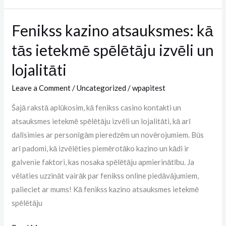
Fenikss kazino atsauksmes: kā
Fenikss
kazino
tās ietekmē spēlētāju izvēli un
atsauksmes:
lojalitāti
kā
tās
Leave a Comment
/
Uncategorized
/
wpapitest
ietekmē
Šajā rakstā aplūkosim, kā fenikss casino kontakti un
spēlētāju
atsauksmes ietekmē spēlētāju izvēli un lojalitāti, kā arī
izvēli
dalīsimies ar personīgām pieredzēm un novērojumiem. Būs
un
arī padomi, kā izvēlēties piemērotāko kazino un kādi ir
lojalitāti
galvenie faktori, kas nosaka spēlētāju apmierinātību. Ja
vēlaties uzzināt vairāk par fenikss online piedāvājumiem,
palieciet ar mums! Kā fenikss kazino atsauksmes ietekmē
spēlētāju