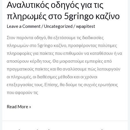
Αναλυτικός οδηγός για τις
Αναλυτικός
οδηγός
πληρωμές στο 5gringo καζίνο
για
τις
Leave a Comment
/
Uncategorized
/
wpapitest
πληρωμές
Στον παρόντα οδηγό, θα εξετάσουμε τις διαδικασίες
στο
πληρωμών στο 5gringo καζίνο, προσφέροντας πολύτιμες
5gringo
πληροφορίες για παίκτες που επιθυμούν να καταθέσουν ή να
καζίνο
αποσύρουν κέρδη τους. Θα μοιραστούμε εμπειρίες από
πραγματικούς παίκτες και θα αναλύσουμε πώς λειτουργούν
οι πληρωμές, οι διαθέσιμες μέθοδοι και οι χρόνοι
επεξεργασίας τους. Επίσης, θα δούμε τις συχνές ερωτήσεις
που αφορούν τις
Read More »