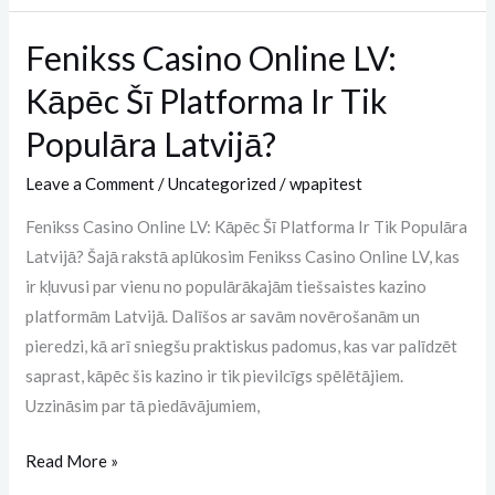
Fenikss Casino Online LV:
Fenikss
Casino
Kāpēc Šī Platforma Ir Tik
Online
Populāra Latvijā?
LV:
Kāpēc
Leave a Comment
/
Uncategorized
/
wpapitest
Šī
Fenikss Casino Online LV: Kāpēc Šī Platforma Ir Tik Populāra
Platforma
Latvijā? Šajā rakstā aplūkosim Fenikss Casino Online LV, kas
Ir
ir kļuvusi par vienu no populārākajām tiešsaistes kazino
Tik
platformām Latvijā. Dalīšos ar savām novērošanām un
Populāra
pieredzi, kā arī sniegšu praktiskus padomus, kas var palīdzēt
Latvijā?
saprast, kāpēc šis kazino ir tik pievilcīgs spēlētājiem.
Uzzināsim par tā piedāvājumiem,
Read More »