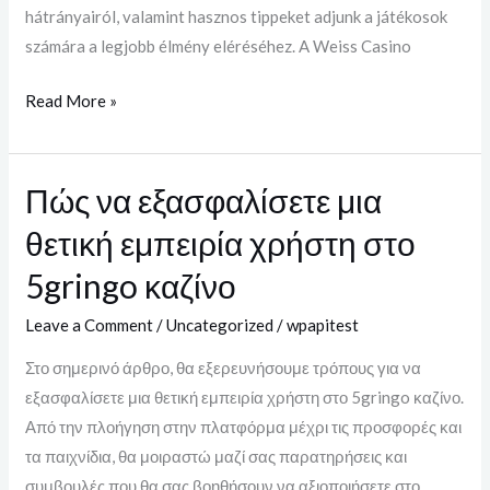
hátrányairól, valamint hasznos tippeket adjunk a játékosok
számára a legjobb élmény eléréséhez. A Weiss Casino
Read More »
Πώς να εξασφαλίσετε μια
Πώς
να
θετική εμπειρία χρήστη στο
εξασφαλίσετε
5gringo καζίνο
μια
θετική
Leave a Comment
/
Uncategorized
/
wpapitest
εμπειρία
Στο σημερινό άρθρο, θα εξερευνήσουμε τρόπους για να
χρήστη
εξασφαλίσετε μια θετική εμπειρία χρήστη στο 5gringo καζίνο.
στο
Από την πλοήγηση στην πλατφόρμα μέχρι τις προσφορές και
5gringo
τα παιχνίδια, θα μοιραστώ μαζί σας παρατηρήσεις και
καζίνο
συμβουλές που θα σας βοηθήσουν να αξιοποιήσετε στο