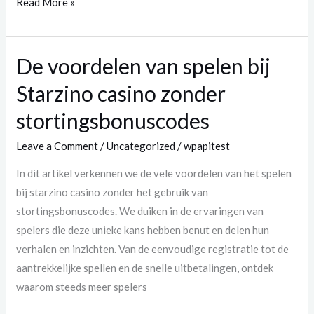
Read More »
De voordelen van spelen bij
De
voordelen
Starzino casino zonder
van
stortingsbonuscodes
spelen
bij
Leave a Comment
/
Uncategorized
/
wpapitest
Starzino
In dit artikel verkennen we de vele voordelen van het spelen
casino
bij starzino casino zonder het gebruik van
zonder
stortingsbonuscodes. We duiken in de ervaringen van
stortingsbonuscodes
spelers die deze unieke kans hebben benut en delen hun
verhalen en inzichten. Van de eenvoudige registratie tot de
aantrekkelijke spellen en de snelle uitbetalingen, ontdek
waarom steeds meer spelers